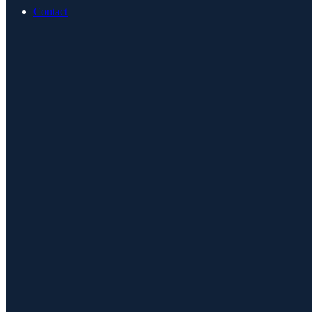
Contact