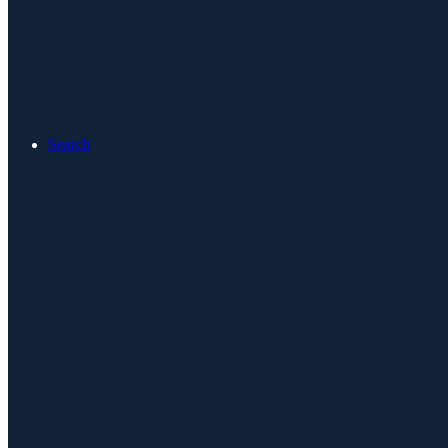
Search